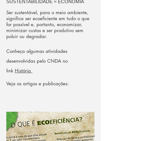
SUSTENTABILIDADE = ECONOMIA
Ser sustentável, para o meio ambiente,
significa ser ecoeficiente em tudo o que
for possível e, portanto, economizar,
minimizar custos e ser produtivo sem
poluir ou degradar.
Conheça algumas atividades
desenvolvidas pelo CNDA no
link
História
Veja os artigos e publicações: