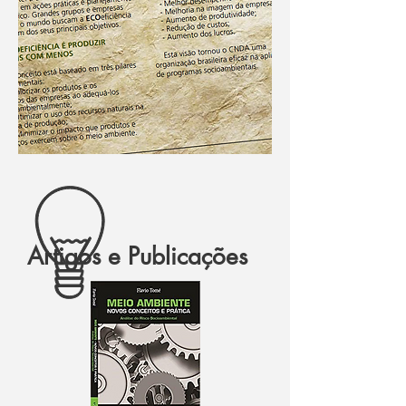
Artigos e Publicações