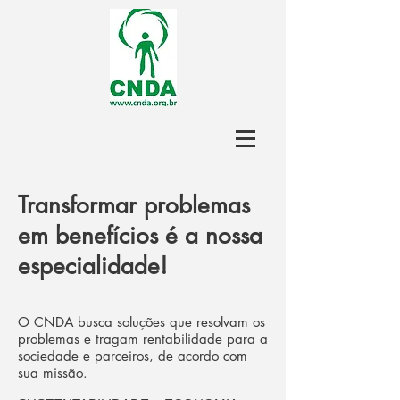
Transformar problemas
em benefícios é a nossa
especialidade!
O CNDA busca soluções que resolvam os
problemas e tragam rentabilidade para a
sociedade e parceiros, de acordo com
sua missão.