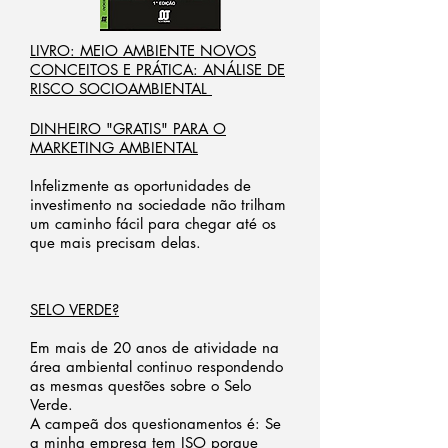
LIVRO: MEIO AMBIENTE NOVOS
CONCEITOS E PRÁTICA: ANÁLISE DE
RISCO SOCIOAMBIENTAL
DINHEIRO "GRATIS" PARA O
MARKETING AMBIENTAL
Infelizmente as oportunidades de
investimento na sociedade não trilham
um caminho fácil para chegar até os
que mais precisam delas.
SELO VERDE?
Em mais de 20 anos de atividade na
área ambiental continuo respondendo
as mesmas questões sobre o Selo
Verde.
A campeã dos questionamentos é: Se
a minha empresa tem ISO porque